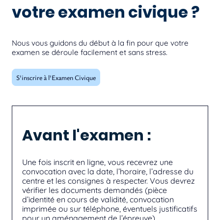
votre examen civique ?
Nous vous guidons du début à la fin pour que votre
examen se déroule facilement et sans stress.
S'inscrire à l'Examen Civique
Avant l'examen :
Une fois inscrit en ligne, vous recevrez une
convocation avec la date, l’horaire, l’adresse du
centre et les consignes à respecter. Vous devrez
vérifier les documents demandés (pièce
d’identité en cours de validité, convocation
imprimée ou sur téléphone, éventuels justificatifs
pour un aménagement de l’épreuve).