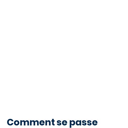
Comment se passe